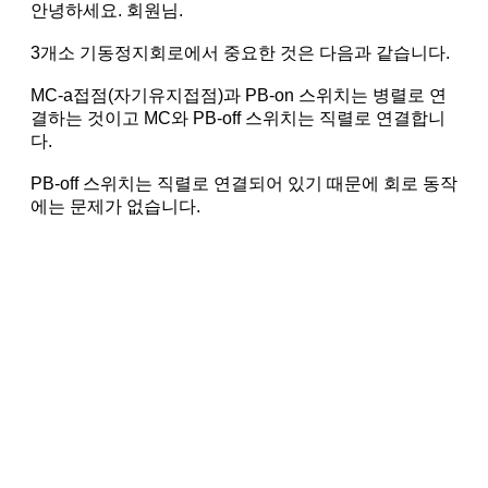
안녕하세요. 회원님.
3개소 기동정지회로에서 중요한 것은 다음과 같습니다.
MC-a접점(자기유지접점)과 PB-on 스위치는 병렬로 연
결하는 것이고 MC와 PB-off 스위치는 직렬로 연결합니
다.
PB-off 스위치는 직렬로 연결되어 있기 때문에 회로 동작
에는 문제가 없습니다.