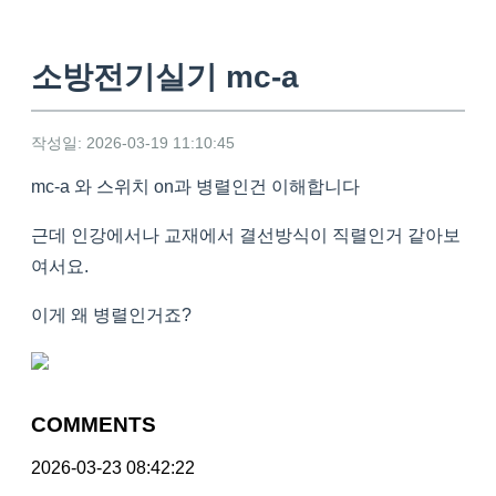
소방전기실기 mc-a
작성일: 2026-03-19 11:10:45
mc-a 와 스위치 on과 병렬인건 이해합니다
근데 인강에서나 교재에서 결선방식이 직렬인거 같아보
여서요.
이게 왜 병렬인거죠?
COMMENTS
2026-03-23 08:42:22