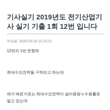
기사실기 2019년도 전기산업기
사 실기 기출 1회 12번 입니다
작성일: 2026-03-20 15:23:11
12번의 1번 문항에
최대수요전력을 구하라고 하는데
제가 배운거로는 최대수요전력이 설비용량 x 수용률로
알고 있는데