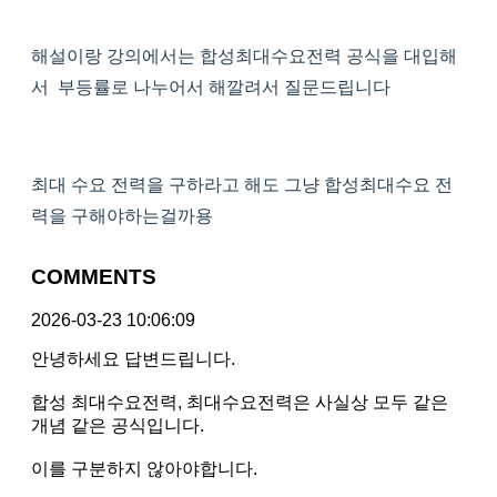
해설이랑 강의에서는 합성최대수요전력 공식을 대입해
서 부등률로 나누어서 해깔려서 질문드립니다
최대 수요 전력을 구하라고 해도 그냥 합성최대수요 전
력을 구해야하는걸까용
COMMENTS
2026-03-23 10:06:09
안녕하세요 답변드립니다.
합성 최대수요전력, 최대수요전력은 사실상 모두 같은
개념 같은 공식입니다.
이를 구분하지 않아야합니다.