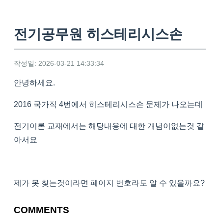
전기공무원 히스테리시스손
작성일: 2026-03-21 14:33:34
안녕하세요.
2016 국가직 4번에서 히스테리시스손 문제가 나오는데
전기이론 교재에서는 해당내용에 대한 개념이없는것 같
아서요
제가 못 찾는것이라면 페이지 번호라도 알 수 있을까요?
COMMENTS