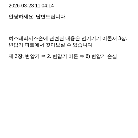
2026-03-23 11:04:14
안녕하세요. 답변드립니다.
히스테리시스손에 관련된 내용은 전기기기 이론서 3장.
변압기 파트에서 찾아보실 수 있습니다.
제 3장. 변압기 ⇒ 2. 변압기 이론 ⇒ 6) 변압기 손실