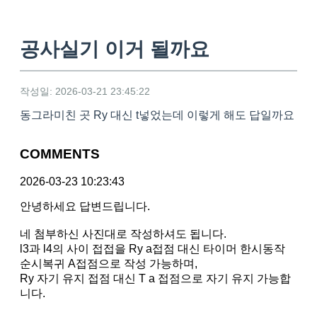
공사실기 이거 될까요
작성일: 2026-03-21 23:45:22
동그라미친 곳 Ry 대신 t넣었는데 이렇게 해도 답일까요
COMMENTS
2026-03-23 10:23:43
안녕하세요 답변드립니다.
네 첨부하신 사진대로 작성하셔도 됩니다.
l3과 l4의 사이 접접을 Ry a접점 대신 타이머 한시동작
순시복귀 A접점으로 작성 가능하며,
Ry 자기 유지 접점 대신 T a 접점으로 자기 유지 가능합
니다.