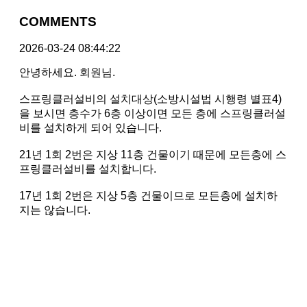
COMMENTS
2026-03-24 08:44:22
안녕하세요. 회원님.
스프링클러설비의 설치대상(소방시설법 시행령 별표4)
을 보시면 층수가 6층 이상이면 모든 층에 스프링클러설
비를 설치하게 되어 있습니다.
21년 1회 2번은 지상 11층 건물이기 때문에 모든층에 스
프링클러설비를 설치합니다.
17년 1회 2번은 지상 5층 건물이므로 모든층에 설치하
지는 않습니다.