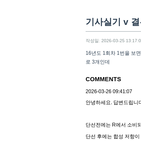
기사실기 v 
작성일: 2026-03-25 13:17:
16년도 1회차 1번을 보
로 3개인데
COMMENTS
2026-03-26 09:41:07
안녕하세요. 답변드립니다
단선전에는 R에서 소비되는
단선 후에는 합성 저항이 2