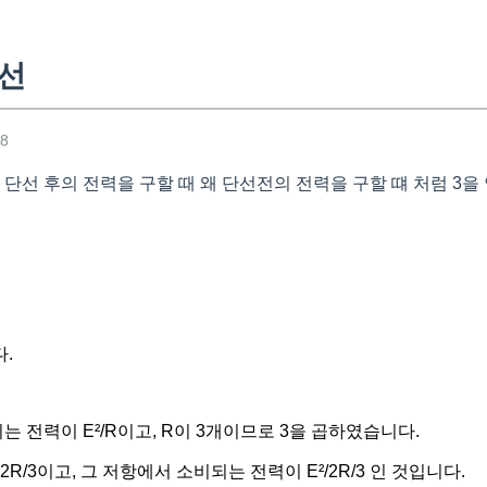
결선
08
면 단선 후의 전력을 구할 때 왜 단선전의 전력을 구할 떄 처럼 3을
.
 전력이 E²/R이고, R이 3개이므로 3을 곱하였습니다.
R/3이고, 그 저항에서 소비되는 전력이 E²/2R/3 인 것입니다.