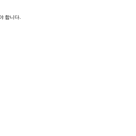
야 합니다.