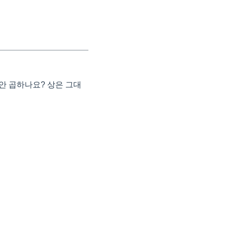
 안 곱하나요? 상은 그대