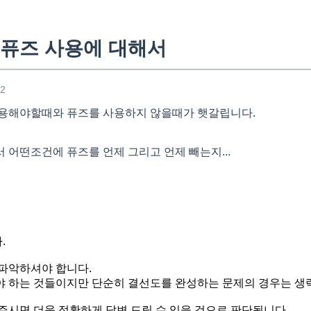
퓨즈 사용에 대해서
42
사용해야할때와 퓨즈를 사용하지 않을때가 햇갈립니다.
 어떤조건에 퓨즈를 언제 그리고 언제 빼는지...
.
파악하셔야 합니다.
 하는 것들이지만 단순히 결선도를 완성하는 문제의 경우는 생
주시면 더욱 정확하게 답변 드릴 수 있을 것으로 판단됩니다.