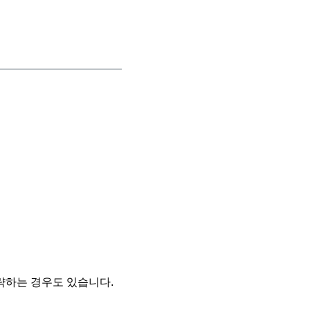
략하는 경우도 있습니다.