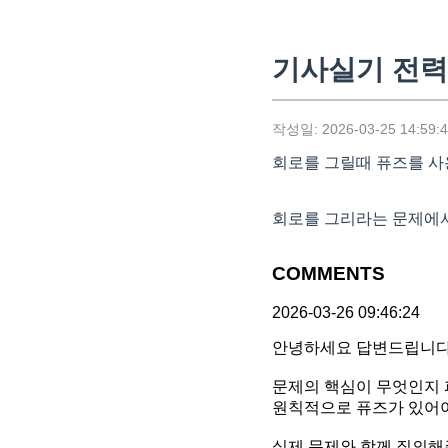
기사실기 전력
작성일: 2026-03-25 14:59:
회로를 그릴때 퓨즈를 
회로를 그리라는 문제에서
COMMENTS
2026-03-26 09:46:24
안녕하세요 답변드립니다
문제의 핵심이 무엇인지 
원칙적으로 퓨즈가 있어야
실제 문제와 함께 질의해