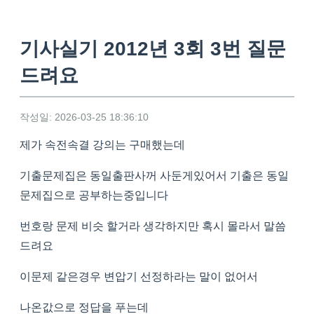
기사실기 2012년 3회 3번 질문
드려요
작성일: 2026-03-25 18:36:10
제가 속전속결 강의는 구매했는데
기출문제집은 동일출판사꺼 사둔게있어서 기출은 동일
문제집으로 공부하는중입니다
번호랑 문제 비슷 할거라 생각하지만 혹시 몰라서 말씀
드려요
이문제 같은경우 변압기 선정하라는 말이 없어서
나온값으로 정답을 푸는데