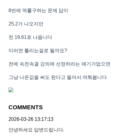
8번에 역률구하는 문제 답이
25.2가 나오지만
전 19.61로 나옵니다
이러면 틀리는걸로 될까요?
전에 속전속결 강의에 선정하라는 얘기가없으면
그냥 나온값을 써도 된다고 들어서 여쭤봅니다
COMMENTS
2026-03-26 13:17:13
안녕하세요 답변드립니다.