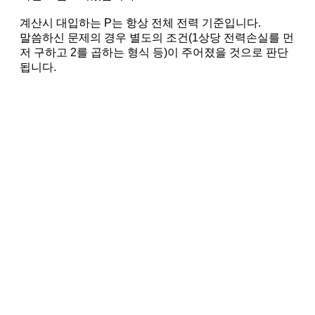
계산시 대입하는 P는 항상 전체 전력 기준입니다.
말씀하신 문제의 경우 별도의 조건(1상당 전력손실를 먼
저 구하고 2를 곱하는 형식 등)이 주어졌을 것으로 판단
됩니다.