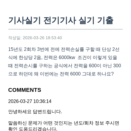
기사실기 전기기사 실기 기출
작성일: 2026-03-26 18:53:40
15년도 2회차 3번에 전에 전력손실률 구할 때 단상 2선
식에 한상당 2옴, 전력은 6000kw 조건이 이렇게 있을
떄 전력손시률 구하는 공식에서 전력을 600이 아닌 300
으로 하던데 왜 이번에는 전력 6000 그대로 하나요?
COMMENTS
2026-03-27 10:36:14
안녕하세요 답변드립니다.
말씀하신 문제가 어떤 것인지는 년도/회차 정보 주시면
확인 도움드리겠습니다.