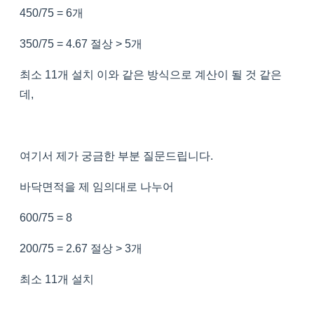
450/75 = 6개
350/75 = 4.67 절상 > 5개
최소 11개 설치 이와 같은 방식으로 계산이 될 것 같은
데,
여기서 제가 궁금한 부분 질문드립니다.
바닥면적을 제 임의대로 나누어
600/75 = 8
200/75 = 2.67 절상 > 3개
최소 11개 설치