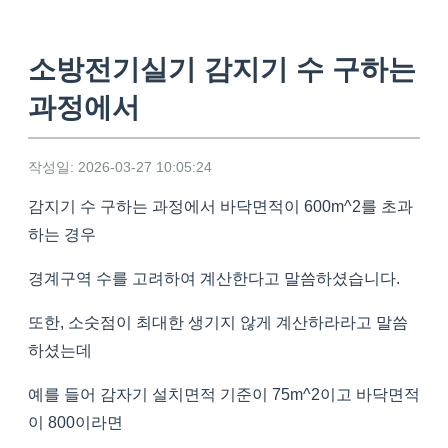
소방전기실기 감지기 수 구하는
과정에서
작성일: 2026-03-27 10:05:24
감지기 수 구하는 과정에서 바닥면적이 600m^2를 초과
하는 경우
경계구역 수를 고려하여 계산한다고 말씀하셨습니다.
또한, 소숫점이 최대한 생기지 않게 계산하라라고 말씀
하셨는데
예를 들어 감자기 설치면적 기준이 75m^2이고 바닥면적
이 800이라면