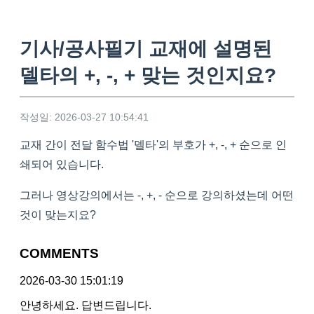
기사/공사필기 교재에 설명된
델타의 +, -, + 맞는 것인지요?
작성일: 2026-03-27 10:54:41
교재 간이 전달 함수법 '델타'의 부호가 +, -, + 순으로 인
쇄되어 있습니다.
그러나 영상강의에서는 -, +, - 순으로 강의하셨는데 어떤
것이 맞는지요?
COMMENTS
2026-03-30 15:01:19
안녕하세요. 답변드립니다.