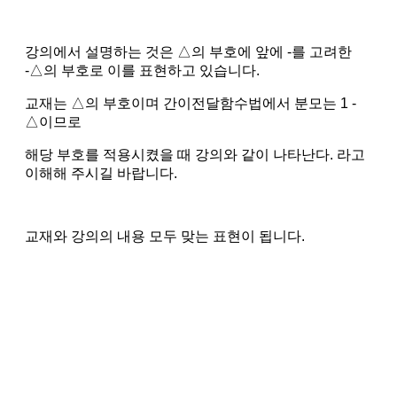
강의에서 설명하는 것은 △의 부호에 앞에 -를 고려한
-△의 부호로 이를 표현하고 있습니다.
교재는 △의 부호이며 간이전달함수법에서 분모는 1 -
△이므로
해당 부호를 적용시켰을 때 강의와 같이 나타난다. 라고
이해해 주시길 바랍니다.
교재와 강의의 내용 모두 맞는 표현이 됩니다.