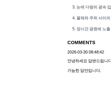
3. 눈에 다량의 광속 
4. 물체와 주위 사이의
5. 장시간 광원에 노출
COMMENTS
2026-03-30 08:48:42
안녕하세요 답변드립니다
가능한 답안입니다.