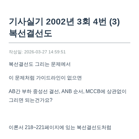
기사실기 2002년 3회 4번 (3)
복선결선도
작성일: 2026-03-27 14:59:51
복선결선도 그리는 문제에서
이 문제처럼 가이드라인이 없으면
AB간 부하 중성선 결선, ANB 순서, MCCB에 상관없이
그리면 되는건가요?
이론서 218~221페이지에 있는 복선결선도처럼