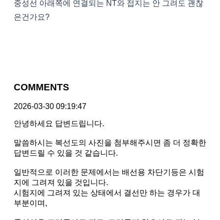
중성선 아래쪽에 연결되는 NT와 접지는 안 그려도 괜찮
은건가요?
COMMENTS
2026-03-30 09:19:47
안녕하세요 답변드립니다.
말씀하시는 복선도의 사진을 첨부해주시면 좀 더 정확한
답변드릴 수 있을 것 같습니다.
일반적으로 이러한 문제에서는 배선용 차단기등은 시험
지에 그려져 있을 것입니다.
시험지에 그려져 있는 상태에서 결선만 하는 경우가 대
부분이며,