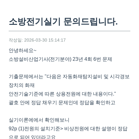
소방전기실기 문의드립니다.
작성일: 2026-03-30 15:14:17
안녕하세요~
소방설비산업기사(전기분야) 23년 4회 6번 문제
기출문제에서는 "다음은 자동화재탐지설비 및 시각경보
장치의 화재
안전기술기준에 따른 상용전원에 대한 내용이다."
괄호 안에 정답 채우기 문제인데 정답을 확인하고
실기이론에에서 확인해보니
92p (1)전원의 설치기준> 비상전원에 대한 설명이 정답
으로 되어 있더라고요