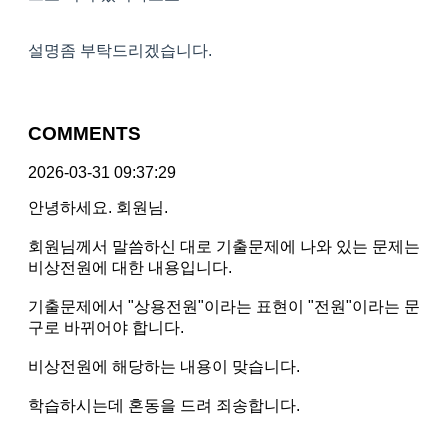
설명좀 부탁드리겠습니다.
COMMENTS
2026-03-31 09:37:29
안녕하세요. 회원님.
회원님께서 말씀하신 대로 기출문제에 나와 있는 문제는
비상전원에 대한 내용입니다.
기출문제에서 "상용전원"이라는 표현이 "전원"이라는 문
구로 바뀌어야 합니다.
비상전원에 해당하는 내용이 맞습니다.
학습하시는데 혼동을 드려 죄송합니다.