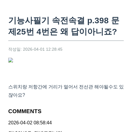
기능사필기 속전속결 p.398 문
제25번 4번은 왜 답이아니죠?
작성일: 2026-04-01 12:28:45
스위치랑 저항간에 거리가 멀어서 전선관 해야될수도 있
쟎아요?
COMMENTS
2026-04-02 08:58:44