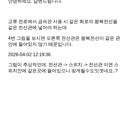
안녕하세요. 답변드립니다.
교류 전로에서 금속관 사용 시 같은 회로의 왕복전선을
같은 전선관에 넣어야 하는데
4번 그림을 보시면 오른쪽 전선관은 왕복전선이 같은 관
안에 들어있지 않기 때문입니다.
2026-04-02 12:19:36
그림이 추상적인데. 전선관 -> 스위치 -> 전선관 이면 스
위치안에 같은곳에 들어있으니 맞게될수도잇겟네요..?