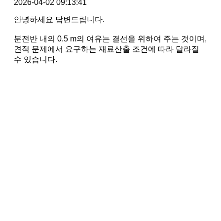
2026-04-02 09:13:41
안녕하세요 답변드립니다.
분전반 내의 0.5 m의 여유는 결선을 위하여 주는 것이며,
견적 문제에서 요구하는 재료산출 조건에 따라 달라질
수 있습니다.