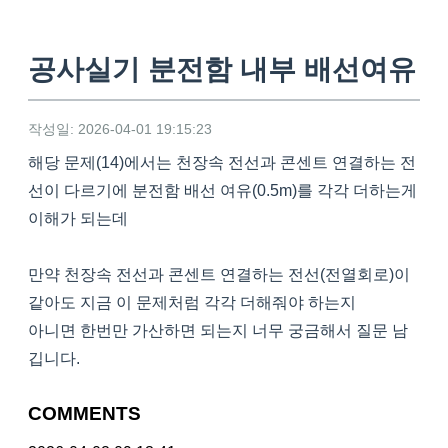
공사실기 분전함 내부 배선여유
작성일: 2026-04-01 19:15:23
해당 문제(14)에서는 천장속 전선과 콘센트 연결하는 전
선이 다르기에 분전함 배선 여유(0.5m)를 각각 더하는게
이해가 되는데
만약 천장속 전선과 콘센트 연결하는 전선(전열회로)이
같아도 지금 이 문제처럼 각각 더해줘야 하는지
아니면 한번만 가산하면 되는지 너무 궁금해서 질문 남
깁니다.
COMMENTS