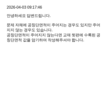
2026-04-03 09:17:46
안녕하세요 답변드립니다.
문제 자체에 공칭단면적이 주어지는 경우도 있지만 주어
지지 않는 경우도 있습니다.
공칭단면적이 주어지지 않는다면 교재 뒷편에 수록된 공
칭단면적 값을 암기하여 작성해주셔야 합니다.