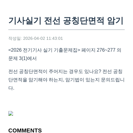
기사실기 전선 공칭단면적 암기
작성일: 2026-04-02 11:43:01
<2026 전기기사 실기 기출문제집> 페이지 276~277 의
문제 3(1)에서
전선 공칭단면적이 주어지는 경우도 있나요? 전선 공칭
단면적을 암기해야 하는지, 암기법이 있는지 문의드립니
다.
COMMENTS