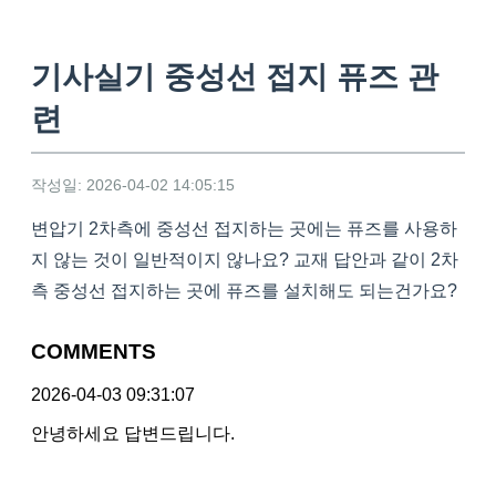
기사실기 중성선 접지 퓨즈 관
련
작성일: 2026-04-02 14:05:15
변압기 2차측에 중성선 접지하는 곳에는 퓨즈를 사용하
지 않는 것이 일반적이지 않나요? 교재 답안과 같이 2차
측 중성선 접지하는 곳에 퓨즈를 설치해도 되는건가요?
COMMENTS
2026-04-03 09:31:07
안녕하세요 답변드립니다.