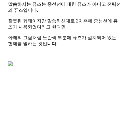
말씀하시는 퓨즈는 중선선에 대한 퓨즈가 아니고 전력선
의 퓨즈입니다.
잘못된 형태이지만 말씀하신대로 2차측에 중성선에 퓨
즈가 사용되었다라고 한다면
아래의 그림처럼 노란색 부분에 퓨즈가 설치되어 있는
형태를 말하는 것입니다.