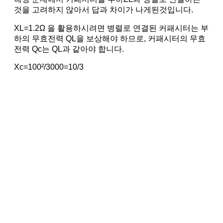
것을 고려하지 않아서 답과 차이가 나게된것입니다.
XL=1.2Ω 을 활용하시려면 병렬로 연결된 커패시터는 부
하의 무효전력 QL을 보상해야 하므로, 커패시터의 무효
전력 Qc는 QL과 같아야 합니다.
Xc=100²/3000=10/3