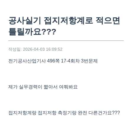
공사실기 접지저항계로 적으면
틀릴까요???
작성일: 2026-04-03 16:09:52
전기공사산업기사 496쪽 17-4회차 3번문제
제가 실무경력이 짧아서 여쭤봐요
접지저항계랑 접지저항 측정기랑 완전 다른건가요???