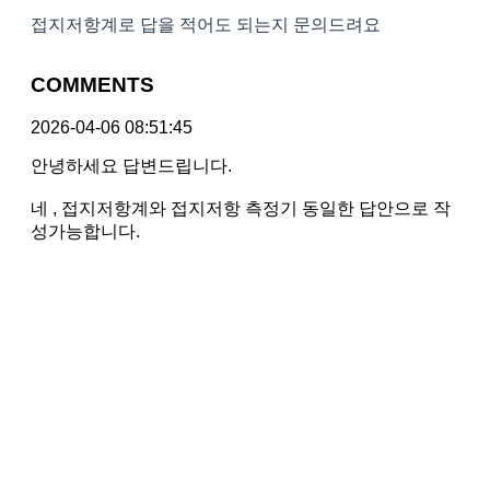
접지저항계로 답을 적어도 되는지 문의드려요
COMMENTS
2026-04-06 08:51:45
안녕하세요 답변드립니다.
네 , 접지저항계와 접지저항 측정기 동일한 답안으로 작
성가능합니다.