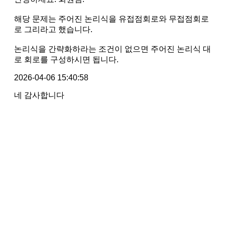
해당 문제는 주어진 논리식을 유접점회로와 무접점회로
로 그리라고 했습니다.
논리식을 간략화하라는 조건이 없으면 주어진 논리식 대
로 회로를 구성하시면 됩니다.
2026-04-06 15:40:58
네 감사합니다