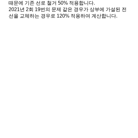
때문에 기존 선로 철거 50% 적용합니다.
2021년 2회 19번의 문제 같은 경우가 상부에 가설된 전
선을 교체하는 경우로 120% 적용하여 계산합니다.