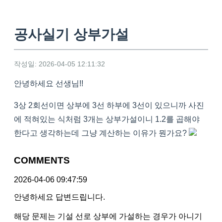
공사실기 상부가설
작성일: 2026-04-05 12:11:32
안녕하세요 선생님!!
3상 2회선이면 상부에 3선 하부에 3선이 있으니까 사진
에 적혀있는 식처럼 3개는 상부가설이니 1.2를 곱해야
한다고 생각하는데 그냥 계산하는 이유가 뭔가요?
COMMENTS
2026-04-06 09:47:59
안녕하세요 답변드립니다.
해당 문제는 기설 선로 상부에 가설하는 경우가 아니기