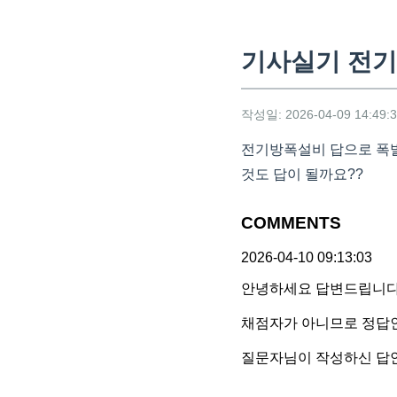
기사실기 전기
작성일: 2026-04-09 14:49:
전기방폭설비 답으로 폭발
것도 답이 될까요??
COMMENTS
2026-04-10 09:13:03
안녕하세요 답변드립니다
채점자가 아니므로 정답
질문자님이 작성하신 답안