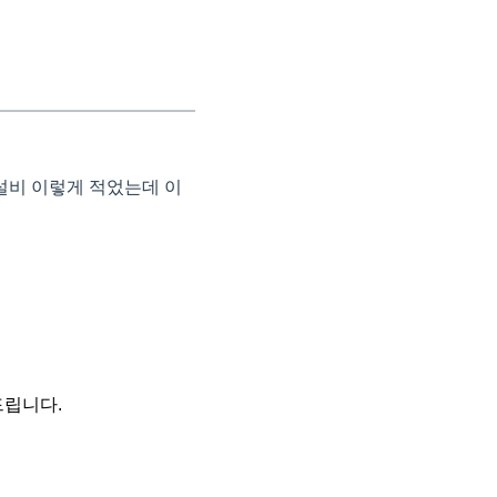
설비 이렇게 적었는데 이
드립니다.