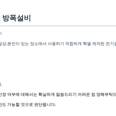
 방폭설비
35
성,분진이 있는 장소에서 사용하기 적합하게 특별 제작된 전기
.
인정 여부에 대해서는 확실하게 말씀드리기 어려운 점 양해부탁
도 가능할 것으로 판단됩니다.