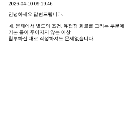
2026-04-10 09:19:46
안녕하세요 답변드립니다.
네, 문제에서 별도의 조건, 유접점 회로를 그리는 부분에
기본 틀이 주어지지 않는 이상
첨부하신 대로 작성하셔도 문제없습니다.