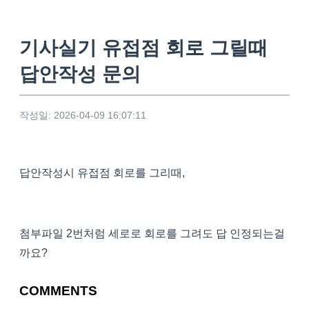
기사실기 유접점 회로 그릴때
답안작성 문의
작성일: 2026-04-09 16:07:11
답안작성시 유접점 회로를 그리때,
첨부파일 2번처럼 세로로 회로를 그려도 답 인정되는걸
까요?
COMMENTS