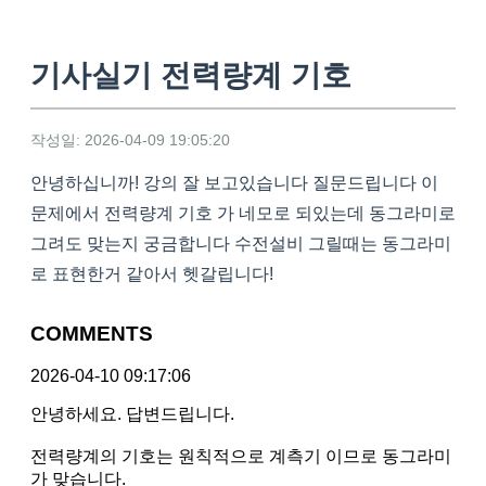
기사실기 전력량계 기호
작성일: 2026-04-09 19:05:20
안녕하십니까! 강의 잘 보고있습니다 질문드립니다 이
문제에서 전력량계 기호 가 네모로 되있는데 동그라미로
그려도 맞는지 궁금합니다 수전설비 그릴때는 동그라미
로 표현한거 같아서 헷갈립니다!
COMMENTS
2026-04-10 09:17:06
안녕하세요. 답변드립니다.
전력량계의 기호는 원칙적으로 계측기 이므로 동그라미
가 맞습니다.