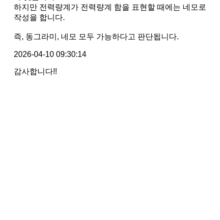
하지만 전력량계가 전력량계 함을 표현할 때에는 네모로
작성을 합니다.
즉, 동그라미, 네모 모두 가능하다고 판단됩니다.
2026-04-10 09:30:14
감사합니다!!