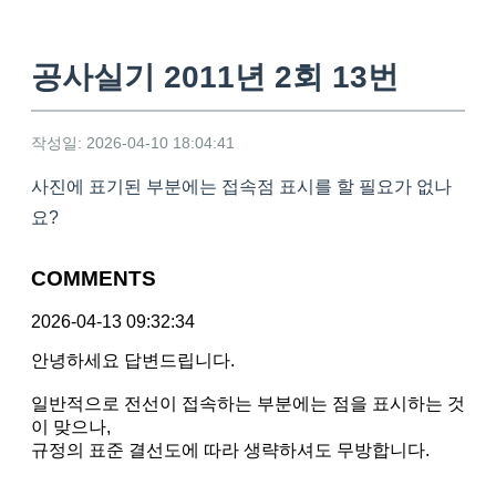
공사실기 2011년 2회 13번
작성일: 2026-04-10 18:04:41
사진에 표기된 부분에는 접속점 표시를 할 필요가 없나
요?
COMMENTS
2026-04-13 09:32:34
안녕하세요 답변드립니다.
일반적으로 전선이 접속하는 부분에는 점을 표시하는 것
이 맞으나,
규정의 표준 결선도에 따라 생략하셔도 무방합니다.