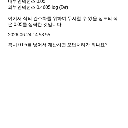
내부인덕턴스 0.05
외부인덕턴스 0.4605 log (D/r)
여기서 식의 간소화를 위하여 무시할 수 있을 정도의 작
은 0.05를 생략한 것입니다.
2026-06-24 14:53:55
혹시 0.05를 넣어서 계산하면 오답처리가 되나요?