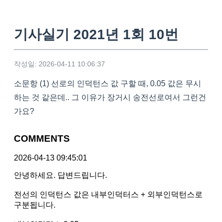
기사실기 2021년 1회 10번
작성일: 2026-04-11 10:06:37
소문항 (1) 선로의 인덕턴스 값 구할 때, 0.05 값은 무시
하는 것 같은데.. 그 이유가 장거시 송전선로여서 그런건
가요?
COMMENTS
2026-04-13 09:45:01
안녕하세요. 답변드립니다.
전선의 인덕턴스 값은 내부인덕터스 + 외부인덕턴스로
구분됩니다.