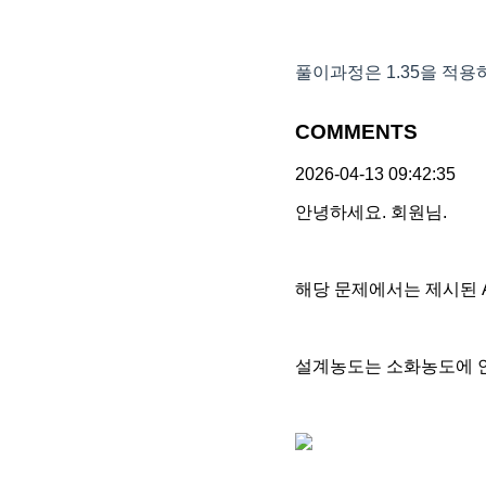
풀이과정은 1.35을 적
COMMENTS
2026-04-13 09:42:35
안녕하세요. 회원님.
해당 문제에서는 제시된 
설계농도는 소화농도에 