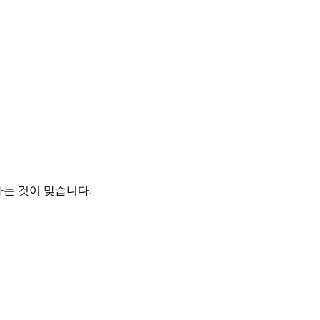
는 것이 맞습니다.