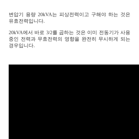
변압기 용량 20kVA는 피상전력이고 구해야 하는 것은
유효전력입니다.
20kVA에서 바로 3/2를 곱하는 것은 이미 전동기가 사용
중인 전력과 무효전력의 영향을 완전히 무시하게 되는
경우입니다.