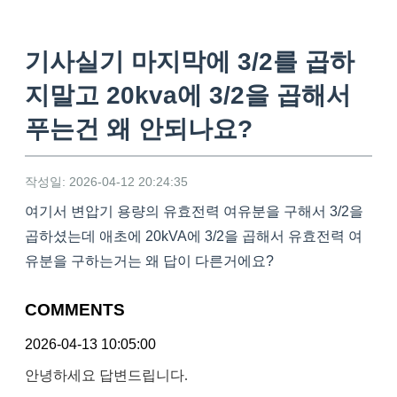
기사실기 마지막에 3/2를 곱하
지말고 20kva에 3/2을 곱해서
푸는건 왜 안되나요?
작성일: 2026-04-12 20:24:35
여기서 변압기 용량의 유효전력 여유분을 구해서 3/2을
곱하셨는데 애초에 20kVA에 3/2을 곱해서 유효전력 여
유분을 구하는거는 왜 답이 다른거에요?
COMMENTS
2026-04-13 10:05:00
안녕하세요 답변드립니다.