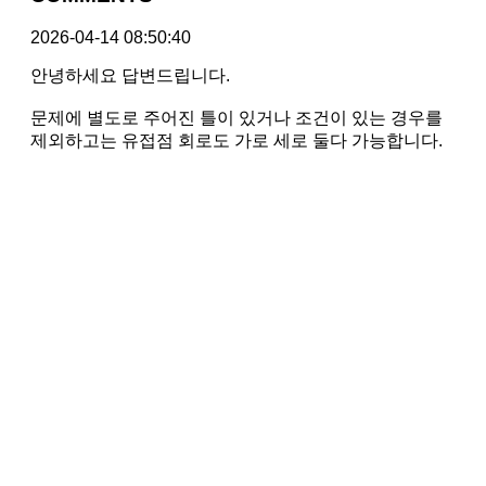
2026-04-14 08:50:40
안녕하세요 답변드립니다.
문제에 별도로 주어진 틀이 있거나 조건이 있는 경우를
제외하고는 유접점 회로도 가로 세로 둘다 가능합니다.