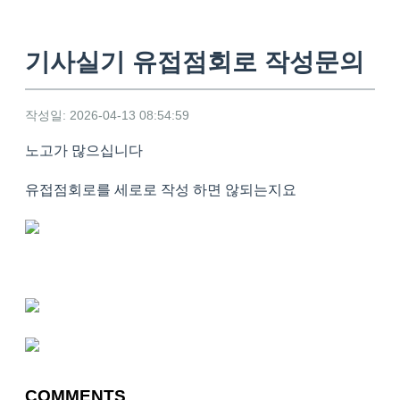
기사실기 유접점회로 작성문의
작성일: 2026-04-13 08:54:59
노고가 많으십니다
유접점회로를 세로로 작성 하면 않되는지요
COMMENTS