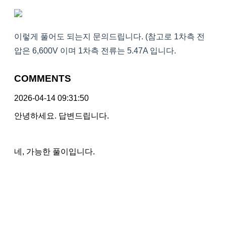
이렇게 풀어도 되는지 문의드립니다. (참고로 1차측 전
압은 6,600V 이며 1차측 전류는 5.47A 입니다.
COMMENTS
2026-04-14 09:31:50
안녕하세요. 답변드립니다.
네, 가능한 풀이입니다.