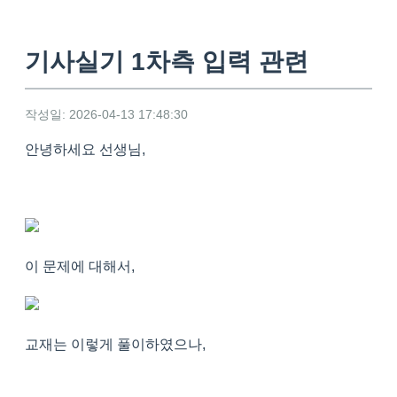
기사실기 1차측 입력 관련
작성일: 2026-04-13 17:48:30
안녕하세요 선생님,
이 문제에 대해서,
교재는 이렇게 풀이하였으나,