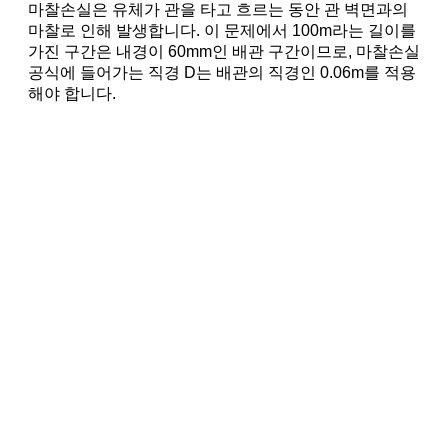
마찰손실은 유체가 관을 타고 흐르는 동안 관 벽면과의
마찰로 인해 발생합니다. 이 문제에서 100m라는 길이를
가진 구간은 내경이 60mm인 배관 구간이므로, 마찰손실
공식에 들어가는 직경 D는 배관의 직경인 0.06m를 적용
해야 합니다.