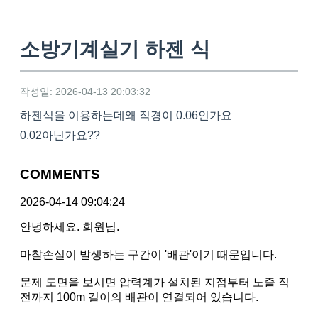
소방기계실기 하젠 식
작성일: 2026-04-13 20:03:32
하젠식을 이용하는데왜 직경이 0.06인가요
0.02아닌가요??
COMMENTS
2026-04-14 09:04:24
안녕하세요. 회원님.
마찰손실이 발생하는 구간이 '배관'이기 때문입니다.
문제 도면을 보시면 압력계가 설치된 지점부터 노즐 직
전까지 100m 길이의 배관이 연결되어 있습니다.