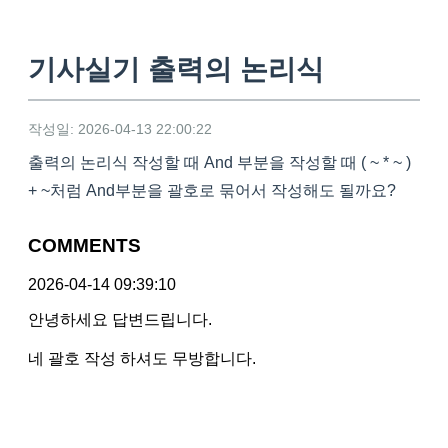
기사실기 출력의 논리식
작성일: 2026-04-13 22:00:22
출력의 논리식 작성할 때 And 부분을 작성할 때 ( ~ * ~ )
+ ~처럼 And부분을 괄호로 묶어서 작성해도 될까요?
COMMENTS
2026-04-14 09:39:10
안녕하세요 답변드립니다.
네 괄호 작성 하셔도 무방합니다.