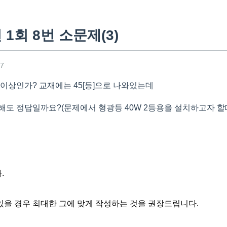
1회 8번 소문제(3)
17
 이상인가? 교재에는 45[등]으로 나와있는데
로 답해도 정답일까요?(문제에서 형광등 40W 2등용을 설치하고자
.
을 경우 최대한 그에 맞게 작성하는 것을 권장드립니다.