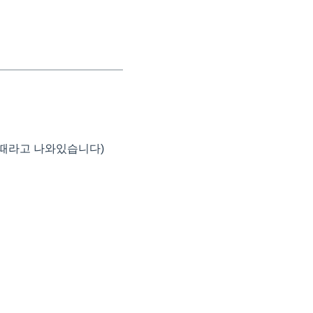
 할때라고 나와있습니다)