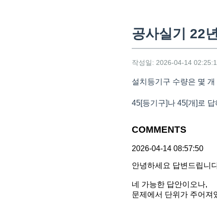
공사실기 22년 
작성일: 2026-04-14 02:25:
설치등기구 수량은 몇 개
45[등기구]나 45[개]
COMMENTS
2026-04-14 08:57:50
안녕하세요 답변드립니다
네 가능한 답안이오나,
문제에서 단위가 주어져있