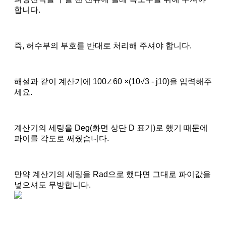
합니다.
즉, 허수부의 부호를 반대로 처리해 주셔야 합니다.
해설과 같이 계산기에 100∠60 ×(10√3 - j10)을 입력해주
세요.
계산기의 세팅을 Deg(화면 상단 D 표기)로 했기 때문에
파이를 각도로 써줬습니다.
만약 계산기의 세팅을 Rad으로 했다면 그대로 파이값을
넣으셔도 무방합니다.