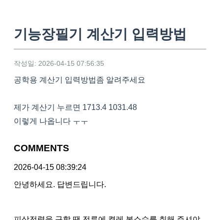
기능장필기 계산기 입력방법
작성일: 2026-04-15 07:56:35
공학용 계산기 입력방법좀 알려주세요
제가 계산기 누르면 1713.4 1031.48
이렇게 나옵니다 ㅜㅜ
COMMENTS
2026-04-15 08:39:24
안녕하세요. 답변드립니다.
피상전력을 구할 땐 전류에 켤레 복소수를 취해 주셔야