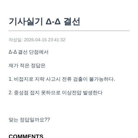
기사실기 Δ-Δ 결선
작성일: 2026-04-15 23:41:32
Δ-Δ 결선 단점에서
제가 적은 정답은
1. 비접지로 지락 사고시 전류 검출이 불가능하다.
2. 중성점 접지 못하므로 이상전압 발생한다
맞는 정답일까요??
COMMENTS