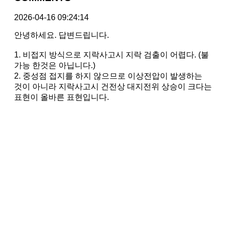
2026-04-16 09:24:14
안녕하세요. 답변드립니다.
1. 비접지 방식으로 지락사고시 지락 검출이 어렵다. (불
가능 한것은 아닙니다.)
2. 중성점 접지를 하지 않으므로 이상전압이 발생하는
것이 아니라 지락사고시 건전상 대지전위 상승이 크다는
표현이 올바른 표현입니다.