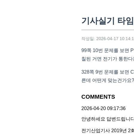
기사실기 타임
작성일: 2026-04-17 10:14:
99쪽 10번 문제를 보면
칠된 거면 전기가 통한다
328쪽 9번 문제를 보면
른데 어떤게 맞는건가요
COMMENTS
2026-04-20 09:17:36
안녕하세요 답변드립니다
전기산업기사 2019년 2회