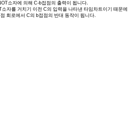
OT소자에 의해 C-b접점의 출력이 됩니다.
T소자를 거치기 이전 C의 입력을 나타낸 타임차트이기 때문에
점 회로에서 C의 b접점의 반대 동작이 됩니다.