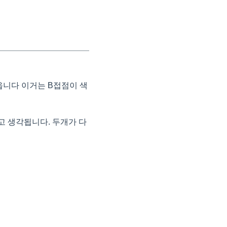
나옵니다 이거는 B접점이 색
고 생각됩니다. 두개가 다