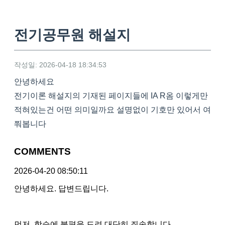
전기공무원 해설지
작성일: 2026-04-18 18:34:53
안녕하세요
전기이론 해설지의 기재된 페이지들에 IA R옴 이렇게만
적혀있는건 어떤 의미일까요 설명없이 기호만 있어서 여
쭤봅니다
COMMENTS
2026-04-20 08:50:11
안녕하세요. 답변드립니다.
먼저, 학습에 불편을 드려 대단히 죄송합니다.