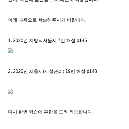
아래 내용으로 학습해주시기 바랍니다.
1. 2020년 지방직서울시 7번 해설 p145
2. 2020년 서울시(시설관리) 19번 해설 p148
다시 한번 학습에 혼란을 드려 죄송합니다.