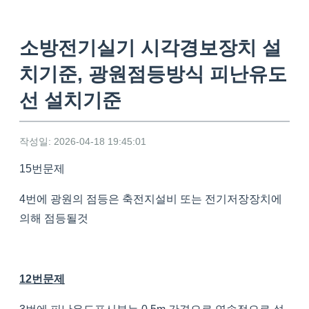
소방전기실기 시각경보장치 설
치기준, 광원점등방식 피난유도
선 설치기준
작성일: 2026-04-18 19:45:01
15번문제
4번에 광원의 점등은 축전지설비 또는 전기저장장치에
의해 점등될것
12번문제