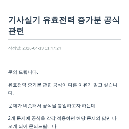
기사실기 유효전력 증가분 공식
관련
작성일: 2026-04-19 11:47:24
문의 드립니다.
유효전력 증가분 관련 공식이 다른 이유가 알고 싶습니
다.
문제가 비슷해서 공식을 통일하고자 하는데
2개 문제에 공식을 각각 적용하면 해당 문제의 답만 나
오게 되어 문의드립니다.