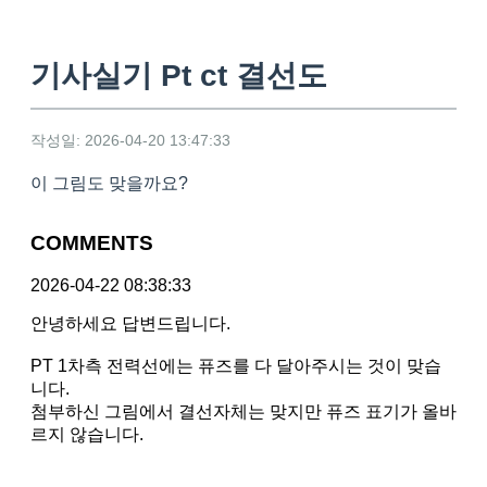
기사실기 Pt ct 결선도
작성일: 2026-04-20 13:47:33
이 그림도 맞을까요?
COMMENTS
2026-04-22 08:38:33
안녕하세요 답변드립니다.
PT 1차측 전력선에는 퓨즈를 다 달아주시는 것이 맞습
니다.
첨부하신 그림에서 결선자체는 맞지만 퓨즈 표기가 올바
르지 않습니다.