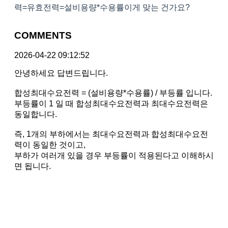
력=유효전력=설비용량*수용률이게 맞는 건가요?
COMMENTS
2026-04-22 09:12:52
안녕하세요 답변드립니다.
합성최대수요전력 = (설비용량*수용률) / 부등률 입니다.
부등률이 1 일 때 합성최대수요전력과 최대수요전력은
동일합니다.
즉, 1개의 부하에서는 최대수요전력과 합성최대수요전
력이 동일한 것이고,
부하가 여러개 있을 경우 부등률이 적용된다고 이해하시
면 됩니다.