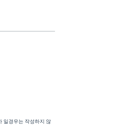
하 일경우는 작성하지 않