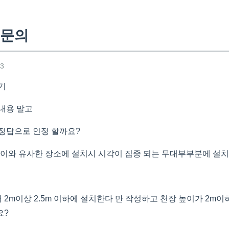
 문의
53
기
내용 말고
정답으로 인정 할까요?
 이와 유사한 장소에 설치시 시각이 집중 되는 무대부부분에 설치
2m이상 2.5m 이하에 설치한다 만 작성하고 천장 높이가 2m이
요?