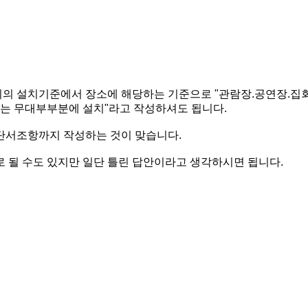
 설치기준에서 장소에 해당하는 기준으로 "관람장.공연장.집회
되는 무대부부분에 설치"라고 작성하셔도 됩니다.
단서조항까지 작성하는 것이 맞습니다.
 될 수도 있지만 일단 틀린 답안이라고 생각하시면 됩니다.