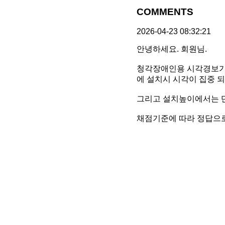
COMMENTS
2026-04-23 08:32:21
안녕하세요. 회원님.
청각장애인용 시각경보기의
에 설치시 시각이 집중 
그리고 설치높이에서는 
채점기준에 따라 정답으로