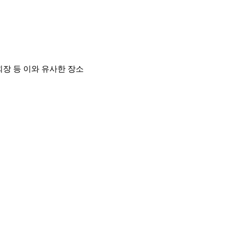
장 등 이와 유사한 장소