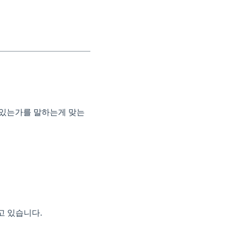
 있는가를 말하는게 맞는
고 있습니다.