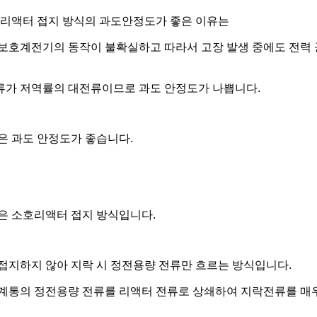
호리액터 접지 방식의 과도안정도가 좋은 이유는
보호계전기의 동작이 불확실하고 따라서 고장 발생 중에도 전력 
류가 저역률의 대전류이므로 과도 안정도가 나쁩니다.
은 과도 안정도가 좋습니다.
은 소호리액터 접지 방식입니다.
접지하지 않아 지락 시 정전용량 전류만 흐르는 방식입니다.
계통의 정전용량 전류를 리액터 전류로 상쇄하여 지락전류를 매