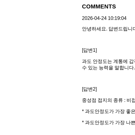
COMMENTS
2026-04-24 10:19:04
안녕하세요. 답변드립니다
[답변1]
과도 안정도는 계통에 갑
수 있는 능력을 말합니다.
[답변2]
중성점 접지의 종류 : 비
* 과도안정도가 가장 좋은
* 과도안정도가 가장 나쁜