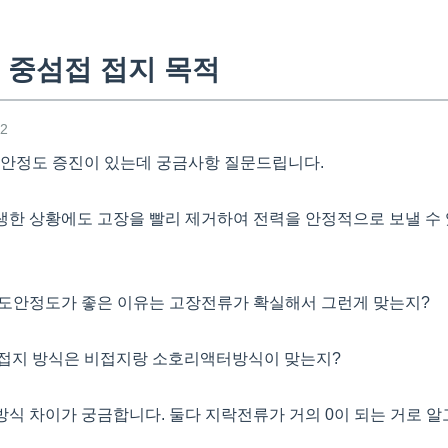
 중섬접 접지 목적
42
도안정도 증진이 있는데 궁금사항 질문드립니다.
발생한 상황에도 고장을 빨리 제거하여 전력을 안정적으로 보낼 수
 과도안정도가 좋은 이유는 고장전류가 확실해서 그런게 맞는지?
 접지 방식은 비접지랑 소호리액터방식이 맞는지?
방식 차이가 궁금합니다. 둘다 지락전류가 거의 0이 되는 거로 알