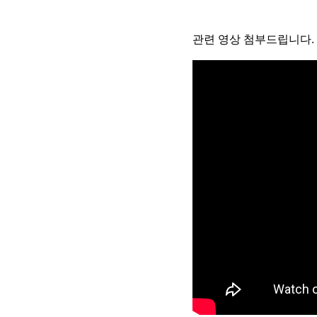
관련 영상 첨부드립니다.