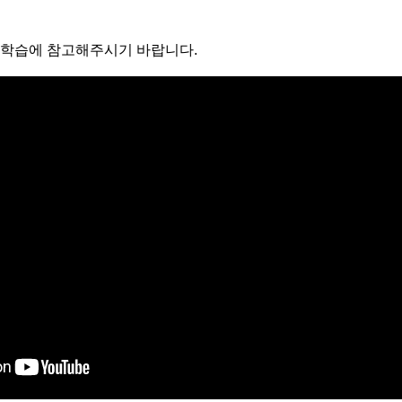
 학습에 참고해주시기 바랍니다.