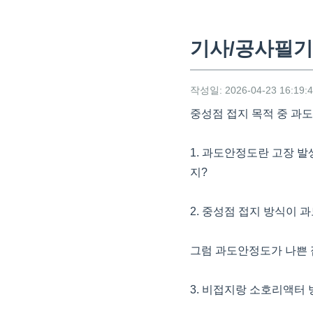
기사/공사필기
작성일: 2026-04-23 16:19:
중성점 접지 목적 중 과
1. 과도안정도란 고장 
지?
2. 중성점 접지 방식이
그럼 과도안정도가 나쁜
3. 비접지랑 소호리액터 