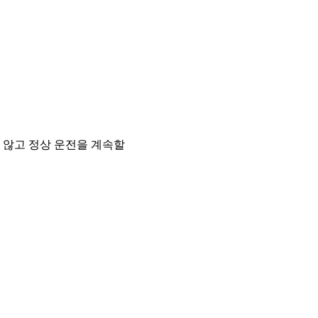
 않고 정상 운전을 계속할