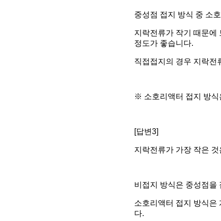
중성점 접지 방식 중 소
지락전류가 작기 때문에 
정도가 좋습니다.
직접접지의 경우 지락전
※ 소호리액터 접지 방식
[답변3]
지락전류가 가장 작은 것
비접지 방식은 중성점을 
소호리액터 접지 방식은 
다.