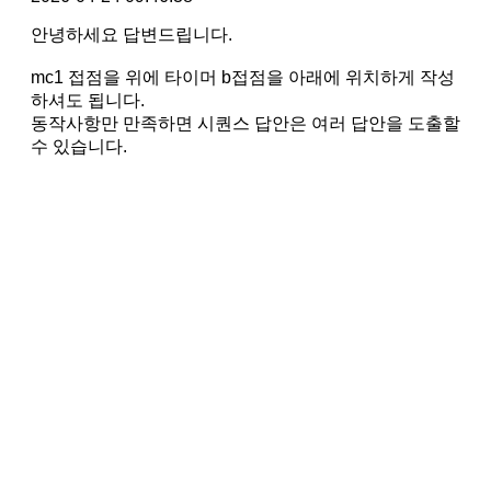
안녕하세요 답변드립니다.
mc1 접점을 위에 타이머 b접점을 아래에 위치하게 작성
하셔도 됩니다.
동작사항만 만족하면 시퀀스 답안은 여러 답안을 도출할
수 있습니다.