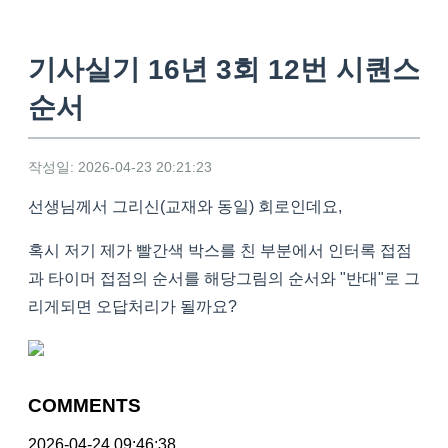
기사실기 16년 3회 12번 시퀀스
순서
작성일: 2026-04-23 20:21:23
선생님께서 그리신(교재와 동일) 회로인데요,
혹시 저기 제가 빨간색 박스를 친 부분에서 인터록 접점
과 타이머 접점의 순서를 해당그림의 순서와 "반대"로 그
리게되면 오답처리가 될까요?
COMMENTS
2026-04-24 09:46:38