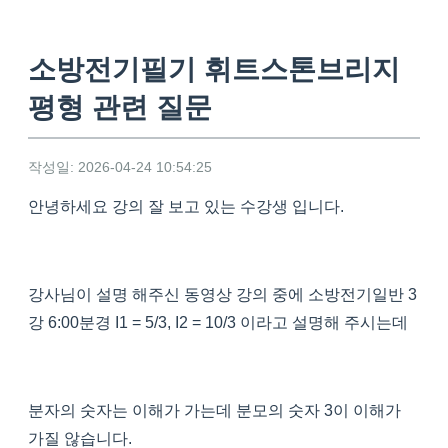
소방전기필기 휘트스톤브리지
평형 관련 질문
작성일: 2026-04-24 10:54:25
안녕하세요 강의 잘 보고 있는 수강생 입니다.
강사님이 설명 해주신 동영상 강의 중에 소방전기일반 3
강 6:00분경 I1 = 5/3, I2 = 10/3 이라고 설명해 주시는데
분자의 숫자는 이해가 가는데 분모의 숫자 3이 이해가
가질 않습니다.