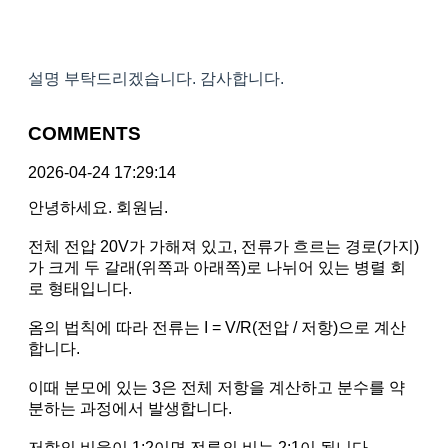
설명 부탁드리겠습니다. 감사합니다.
COMMENTS
2026-04-24 17:29:14
안녕하세요. 회원님.
전체 전압 20V가 가해져 있고, 전류가 흐르는 경로(가지)
가 크게 두 갈래(위쪽과 아래쪽)로 나뉘어 있는 병렬 회
로 형태입니다.
옴의 법칙에 따라 전류는 I = V/R(전압 / 저항)으로 계산
합니다.
이때 분모에 있는 3은 전체 저항을 계산하고 분수를 약
분하는 과정에서 발생합니다.
저항의 비율이 1:2이면 전류의 비는 2:1이 됩니다.