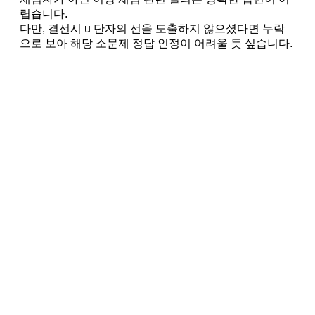
렵습니다.
다만, 결선시 u 단자의 선을 도출하지 않으셨다면 누락
으로 보아 해당 소문제 정답 인정이 어려울 듯 싶습니다.