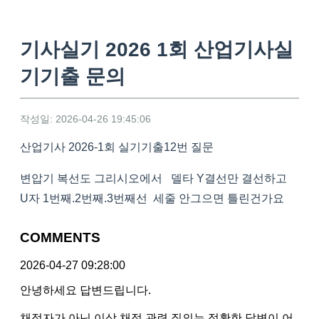
기사실기 2026 1회 산업기사실
기기출 문의
작성일: 2026-04-26 19:45:06
산업기사 2026-1회 실기기출12번 질문
변압기 복선도 그리시오에서 델타 Y결선만 결선하고
U자 1번째.2번째.3번째선 세줄 안그으면 틀린건가요
COMMENTS
2026-04-27 09:28:00
안녕하세요 답변드립니다.
채점자가 아닌 이상 채점 관련 질의는 정확한 답변이 어