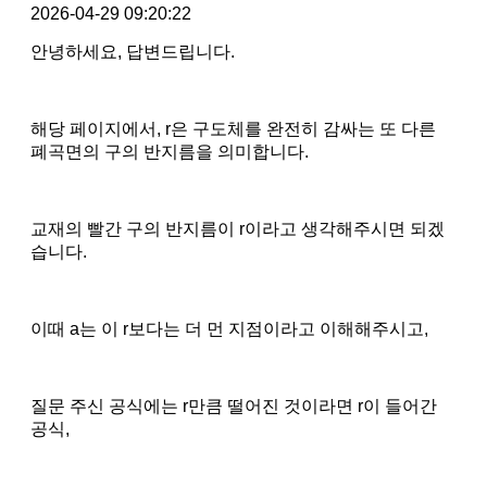
2026-04-29 09:20:22
안녕하세요, 답변드립니다.
해당 페이지에서, r은 구도체를 완전히 감싸는 또 다른
폐곡면의 구의 반지름을 의미합니다.
교재의 빨간 구의 반지름이 r이라고 생각해주시면 되겠
습니다.
이때 a는 이 r보다는 더 먼 지점이라고 이해해주시고,
질문 주신 공식에는 r만큼 떨어진 것이라면 r이 들어간
공식,