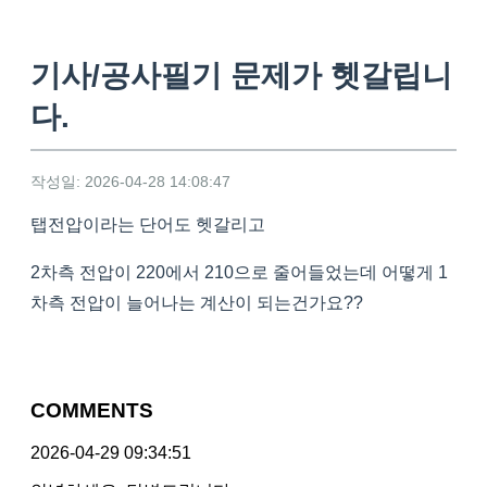
기사/공사필기 문제가 헷갈립니
다.
작성일: 2026-04-28 14:08:47
탭전압이라는 단어도 헷갈리고
2차측 전압이 220에서 210으로 줄어들었는데 어떻게 1
차측 전압이 늘어나는 계산이 되는건가요??
COMMENTS
2026-04-29 09:34:51