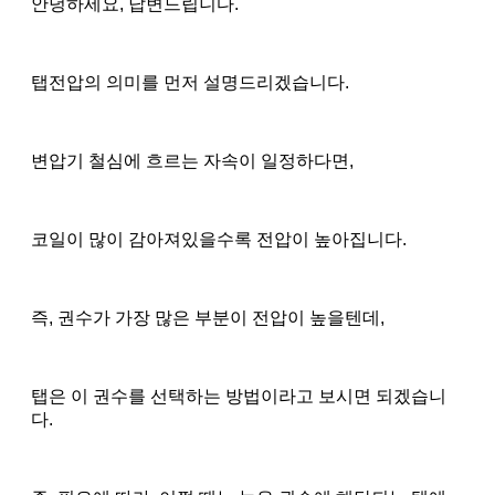
안녕하세요, 답변드립니다.
탭전압의 의미를 먼저 설명드리겠습니다.
변압기 철심에 흐르는 자속이 일정하다면,
코일이 많이 감아져있을수록 전압이 높아집니다.
즉, 권수가 가장 많은 부분이 전압이 높을텐데,
탭은 이 권수를 선택하는 방법이라고 보시면 되겠습니
다.