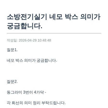
소방전기실기 네모 박스 의미가
궁금합니다.
작성일: 2026-04-29 10:48:48
질문1.
네모 박스 의미가 궁금합니다.
잘문2.
동그라미 3번이 4가닥 -
각 회선의 의미 정리 부탁드립니다.