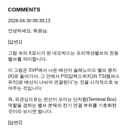
COMMENTS
2026-04-30 08:39:13
안녕하세요. 회원님.
[답변1]
그림 속의 X표시가 된 네모박스는 프리액션밸브의 전동
밸브를 의미합니다.
이 그림은 SVP에서 나온 배선이 솔레노이드 밸브 뭉치
(X)로 들어가서, 그 안에서 PS(압력스위치)와 TS(템퍼스
위치)로 배선이 나뉘어 연결된다"는 것을 시각적으로 보
여주는 것입니다.
즉, 외관상으로는 전선이 모이는 단자함(Terminal Box)
역할을 겸하는 밸브 본체의 전기 연결 부위를 기호화한
것이라 보시면 됩니다.
[답변2]